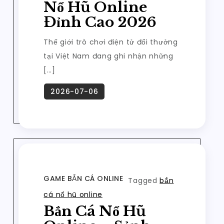
Nổ Hũ Online
Đỉnh Cao 2026
Thế giới trò chơi điện tử đổi thưởng
tại Việt Nam đang ghi nhận những
[…]
GAME BẮN CÁ ONLINE
Tagged
bắn
cá nổ hũ online
Bắn Cá Nổ Hũ