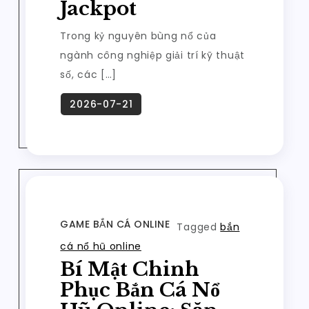
Jackpot
Trong kỷ nguyên bùng nổ của
ngành công nghiệp giải trí kỹ thuật
số, các […]
GAME BẮN CÁ ONLINE
Tagged
bắn
cá nổ hũ online
Bí Mật Chinh
Phục Bắn Cá Nổ