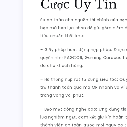
Cược Uy Tín
Sự an toàn cho nguồn tài chính của bạ
bạc mà bạn lựa chọn để gửi gắm niềm đ
tiêu chuẩn khắt khe:
– Giấy phép hoạt động hợp pháp: Được 
quyền như PAGCOR, Gaming Curacao hoặc
đa cho khách hàng.
– Hệ thống nạp rút tự động siêu tốc: Quy
trợ thanh toán qua mã QR nhanh và ví đi
trong vòng vài phút.
– Bảo mật công nghệ cao: Ứng dụng tiê
lửa nghiêm ngặt, cam kết giữ kín hoàn 
thành viên an toàn trước mọi nguy cơ 