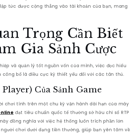
y lập tức được cộng thẳng vào tài khoản của bạn, mang
an Trọng Cần Biết
am Gia Sảnh Cược
iệp và quản lý tốt nguồn vốn của mình, việc đọc hiểu
công bố là điều cực kỳ thiết yếu đối với các tân thủ.
o Player) Của Sảnh Game
ười chơi tính trên một chu kỳ vận hành dài hạn của máy
online
đạt tiêu chuẩn quốc tế thường sở hữu chỉ số RTP
này đồng nghĩa với việc hệ thống luôn trích phần lớn
 người chơi dưới dạng tiền thưởng, giúp bạn yên tâm về