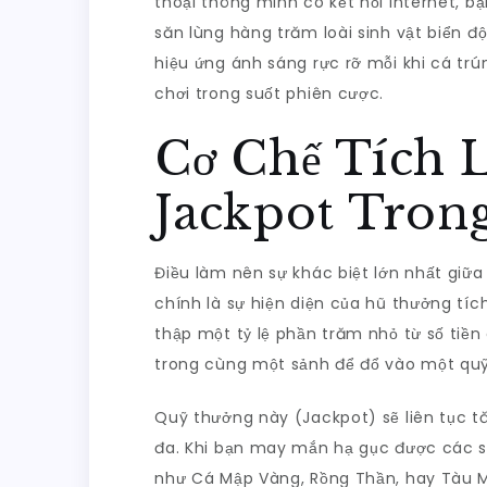
thoại thông minh có kết nối internet, b
săn lùng hàng trăm loài sinh vật biển 
hiệu ứng ánh sáng rực rỡ mỗi khi cá tr
chơi trong suốt phiên cược.
Cơ Chế Tích 
Jackpot Tron
Điều làm nên sự khác biệt lớn nhất giữa
chính là sự hiện diện của hũ thưởng tíc
thập một tỷ lệ phần trăm nhỏ từ số tiề
trong cùng một sảnh để đổ vào một qu
Quỹ thưởng này (Jackpot) sẽ liên tục tă
đa. Khi bạn may mắn hạ gục được các si
như Cá Mập Vàng, Rồng Thần, hay Tàu Ma