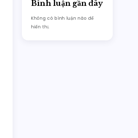
Bình luận gần đây
Không có bình luận nào để
hiển thị.