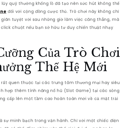
 lũy quỹ thưởng khổng lồ đã tạo nên sức hút không thể
ine
đối với cộng đồng cược thủ. Trò chơi này không chỉ
giãn tuyệt vời sau những giờ làm việc căng thẳng, mà
 click chuột nếu bạn sở hữu tư duy chiến thuật nhạy
Cưỡng Của Trò Chơi
hưởng Thế Hệ Mới
rất quen thuộc tại các trung tâm thương mại hay siêu
tích hợp thêm tính năng nổ hũ (Slot Game) tại các sòng
âng cấp lên một tầm cao hoàn toàn mới về cả mặt trải
 và sự minh bạch trong vận hành. Chỉ với một chiếc điện