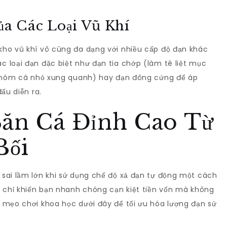
ủa Các Loại Vũ Khí
kho vũ khí vô cùng đa dạng với nhiều cấp độ đạn khác
 loại đạn đặc biệt như đạn tia chớp (làm tê liệt mục
t nhóm cá nhỏ xung quanh) hay đạn đông cứng để áp
ấu diễn ra.
Săn Cá Đỉnh Cao Từ
Bối
sai lầm lớn khi sử dụng chế độ xả đạn tự động một cách
y chỉ khiến bạn nhanh chóng cạn kiệt tiền vốn mà không
 mẹo chơi khoa học dưới đây để tối ưu hóa lượng đạn sử