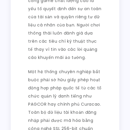
cổng game chất lượng cao là
yếu tố quyết định đến sự an toàn
của tài sản và quyền riêng tư dữ
liệu cá nhân của bạn. Người chơi
thông thái luôn đánh giá dựa
trên các tiêu chí kỹ thuật thực
tế thay vì tin vào các lời quảng
cáo khuyến mãi ảo tưởng.
Một hệ thống chuyên nghiệp bắt
buộc phải sở hữu giấy phép hoạt
động hợp pháp quốc tế từ các tổ
chức quản lý danh tiếng như
PAGCOR hay chính phủ Curacao.
Toàn bộ dữ liệu tài khoản đăng
nhập phải được mã hóa bằng
công nghệ SSL 256-bit chuẩn