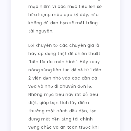
mạo hiểm vì các mục tiêu lớn sở
hữu lượng máu cực kỳ dày, nếu
không đủ đạn bạn sẽ mất trắng
tài nguyên.
Lời khuyên từ các chuyên gia là
hãy áp dụng triệt để chiến thuật
“bắn tỉa rìa màn hình”. Hãy xoay
nòng súng liên tục để xả từ 1 đến
2 viên đạn nhỏ vào các đàn cá
vừa và nhỏ di chuyển đơn lẻ.
Những mục tiêu này rất dễ tiêu
diệt, giúp bạn tích lũy điểm
thưởng một cách đều đặn, tạo
dựng một nền tảng tài chính
vững chắc và an toàn trước khi