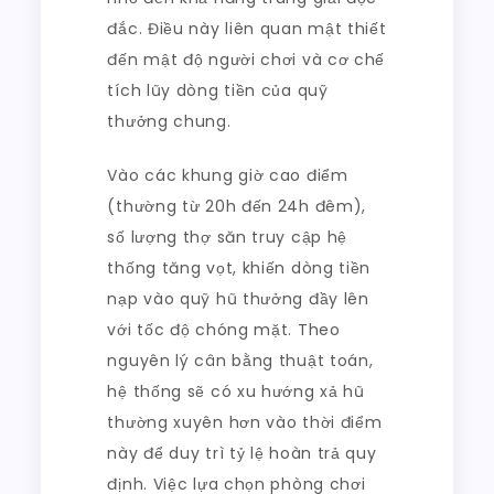
đắc. Điều này liên quan mật thiết
đến mật độ người chơi và cơ chế
tích lũy dòng tiền của quỹ
thưởng chung.
Vào các khung giờ cao điểm
(thường từ 20h đến 24h đêm),
số lượng thợ săn truy cập hệ
thống tăng vọt, khiến dòng tiền
nạp vào quỹ hũ thưởng đầy lên
với tốc độ chóng mặt. Theo
nguyên lý cân bằng thuật toán,
hệ thống sẽ có xu hướng xả hũ
thường xuyên hơn vào thời điểm
này để duy trì tỷ lệ hoàn trả quy
định. Việc lựa chọn phòng chơi