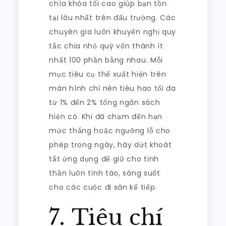
chìa khóa tối cao giúp bạn tồn
tại lâu nhất trên đấu trường. Các
chuyên gia luôn khuyến nghị quy
tắc chia nhỏ quỹ vốn thành ít
nhất 100 phần bằng nhau. Mỗi
mục tiêu cụ thể xuất hiện trên
màn hình chỉ nên tiêu hao tối đa
từ 1% đến 2% tổng ngân sách
hiện có. Khi đã chạm đến hạn
mức thắng hoặc ngưỡng lỗ cho
phép trong ngày, hãy dứt khoát
tắt ứng dụng để giữ cho tinh
thần luôn tỉnh táo, sáng suốt
cho các cuộc đi săn kế tiếp.
7. Tiêu chí