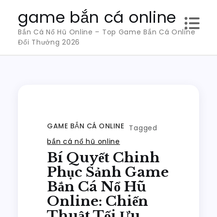
Skip
game bắn cá online
to
Bắn Cá Nổ Hũ Online – Top Game Bắn Cá Online
content
Đổi Thưởng 2026
GAME BẮN CÁ ONLINE
Tagged
bắn cá nổ hũ online
Bí Quyết Chinh
Phục Sảnh Game
Bắn Cá Nổ Hũ
Online: Chiến
Thuật Tối Ưu