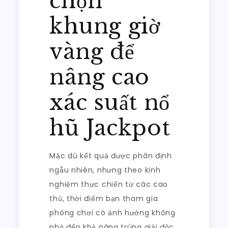
chọn
khung giờ
vàng để
nâng cao
xác suất nổ
hũ Jackpot
Mặc dù kết quả được phân định
ngẫu nhiên, nhưng theo kinh
nghiệm thực chiến từ các cao
thủ, thời điểm bạn tham gia
phòng chơi có ảnh hưởng không
nhỏ đến khả năng trúng giải độc