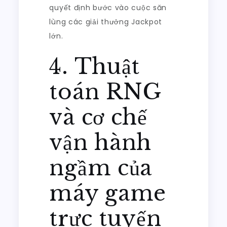
quyết định bước vào cuộc săn
lùng các giải thưởng Jackpot
lớn.
4. Thuật
toán RNG
và cơ chế
vận hành
ngầm của
máy game
trực tuyến