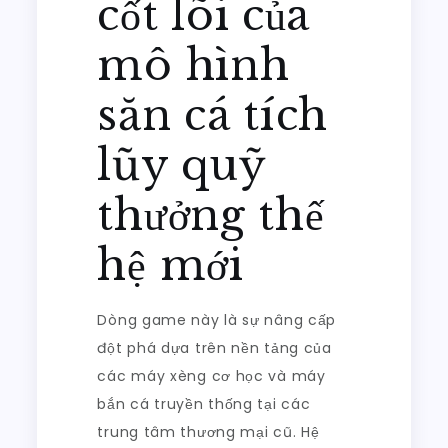
cốt lõi của
mô hình
săn cá tích
lũy quỹ
thưởng thế
hệ mới
Dòng game này là sự nâng cấp
đột phá dựa trên nền tảng của
các máy xèng cơ học và máy
bắn cá truyền thống tại các
trung tâm thương mại cũ. Hệ