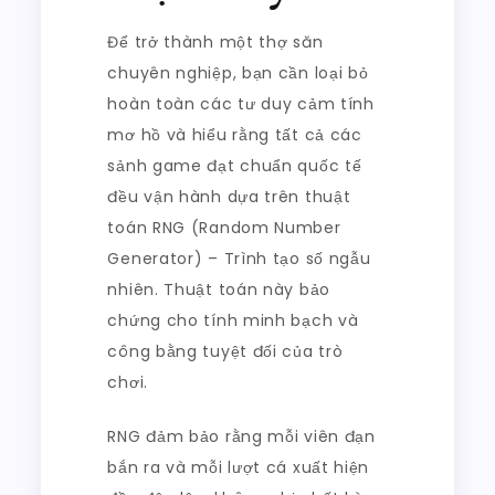
Để trở thành một thợ săn
chuyên nghiệp, bạn cần loại bỏ
hoàn toàn các tư duy cảm tính
mơ hồ và hiểu rằng tất cả các
sảnh game đạt chuẩn quốc tế
đều vận hành dựa trên thuật
toán RNG (Random Number
Generator) – Trình tạo số ngẫu
nhiên. Thuật toán này bảo
chứng cho tính minh bạch và
công bằng tuyệt đối của trò
chơi.
RNG đảm bảo rằng mỗi viên đạn
bắn ra và mỗi lượt cá xuất hiện