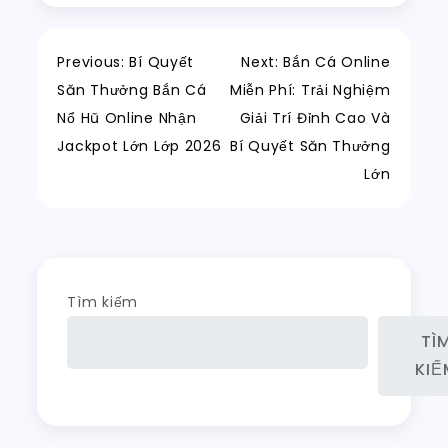
Điều
Previous:
Bí Quyết
Next:
Bắn Cá Online
Săn Thưởng Bắn Cá
Miễn Phí: Trải Nghiệm
hướng
Nổ Hũ Online Nhận
Giải Trí Đỉnh Cao Và
Jackpot Lớn Lớp 2026
Bí Quyết Săn Thưởng
bài
Lớn
viết
Tìm kiếm
TÌ
KIẾ