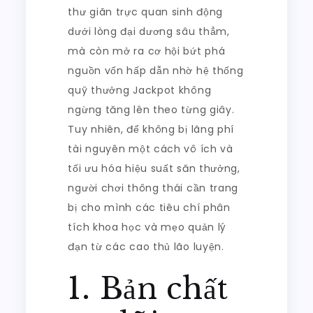
thư giãn trực quan sinh động
dưới lòng đại dương sâu thẳm,
mà còn mở ra cơ hội bứt phá
nguồn vốn hấp dẫn nhờ hệ thống
quỹ thưởng Jackpot không
ngừng tăng lên theo từng giây.
Tuy nhiên, để không bị lãng phí
tài nguyên một cách vô ích và
tối ưu hóa hiệu suất săn thưởng,
người chơi thông thái cần trang
bị cho mình các tiêu chí phân
tích khoa học và mẹo quản lý
đạn từ các cao thủ lão luyện.
1. Bản chất